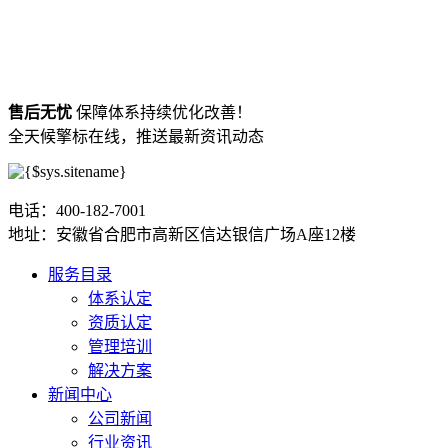
售后无忧
保障体系持续优化改善！
全天候擎标在线，推送最新资讯动态
电话：400-182-7001
地址：安徽省合肥市高新区信达银信广场A座12楼
服务目录
体系认定
资质认定
管理培训
解决方案
新闻中心
公司新闻
行业资讯