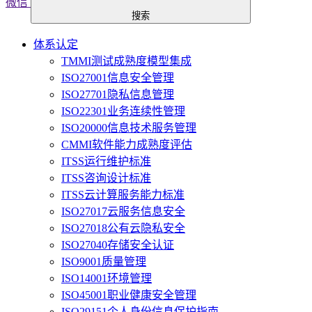
微信
搜索
体系认定
TMMI测试成熟度模型集成
ISO27001信息安全管理
ISO27701隐私信息管理
ISO22301业务连续性管理
ISO20000信息技术服务管理
CMMI软件能力成熟度评估
ITSS运行维护标准
ITSS咨询设计标准
ITSS云计算服务能力标准
ISO27017云服务信息安全
ISO27018公有云隐私安全
ISO27040存储安全认证
ISO9001质量管理
ISO14001环境管理
ISO45001职业健康安全管理
ISO29151个人身份信息保护指南