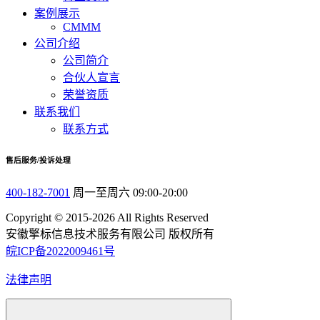
案例展示
CMMM
公司介绍
公司简介
合伙人宣言
荣誉资质
联系我们
联系方式
售后服务/投诉处理
400-182-7001
周一至周六 09:00-20:00
Copyright © 2015-2026 All Rights Reserved
安徽擎标信息技术服务有限公司 版权所有
皖ICP备2022009461号
法律声明