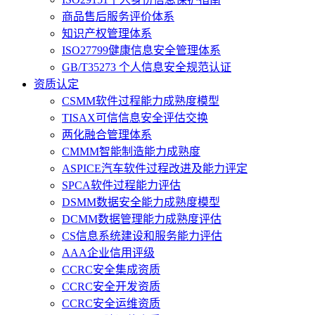
商品售后服务评价体系
知识产权管理体系
ISO27799健康信息安全管理体系
GB/T35273 个人信息安全规范认证
资质认定
CSMM软件过程能力成熟度模型
TISAX可信信息安全评估交换
两化融合管理体系
CMMM智能制造能力成熟度
ASPICE汽车软件过程改进及能力评定
SPCA软件过程能力评估
DSMM数据安全能力成熟度模型
DCMM数据管理能力成熟度评估
CS信息系统建设和服务能力评估
AAA企业信用评级
CCRC安全集成资质
CCRC安全开发资质
CCRC安全运维资质