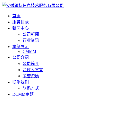
首页
服务目录
新闻中心
公司新闻
行业资讯
案例展示
CMMM
公司介绍
公司简介
合伙人宣言
荣誉资质
联系我们
联系方式
DCMM专题