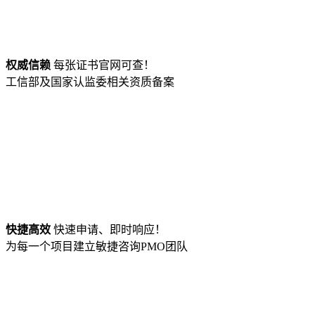
权威信赖
每张证书官网可查！
工信部及国家认监委相关资质备案
快捷高效
快速申请、即时响应！
为每一个项目建立敏捷咨询PMO团队