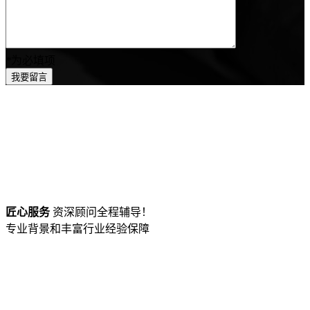
*
为必填项
匠心服务
资深顾问全程辅导！
专业背景和丰富行业经验保障