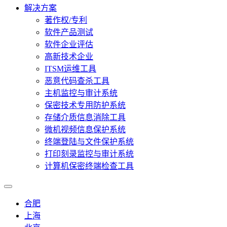
解决方案
著作权/专利
软件产品测试
软件企业评估
高新技术企业
ITSM运维工具
恶意代码查杀工具
主机监控与审计系统
保密技术专用防护系统
存储介质信息消除工具
微机视频信息保护系统
终端登陆与文件保护系统
打印刻录监控与审计系统
计算机保密终端检查工具
合肥
上海