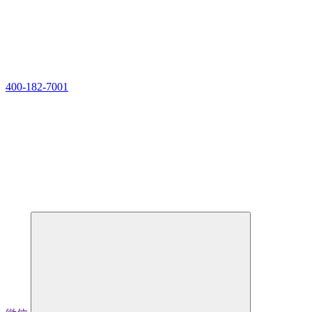
400-182-7001