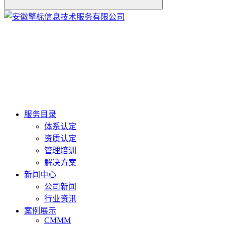
服务目录
体系认定
资质认定
管理培训
解决方案
新闻中心
公司新闻
行业资讯
案例展示
CMMM