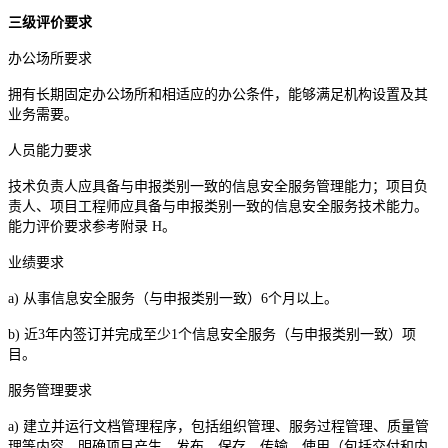
三级评价要求
办公场所要求
拥有长期固定办公场所和相适应的办公条件，能够满足机构设置及其
业务需要。
人员能力要求
技术负责人应具备与申报类别一致的信息安全服务管理能力；项目负
责人、项目工程师应具备与申报类别一致的信息安全服务技术能力。
能力评价要求参考附录 H。
业绩要求
a) 从事信息安全服务（与申报类别一致）6个月以上。
b) 近3年内签订并完成至少1个信息安全服务（与申报类别一致）项
目。
服务管理要求
a) 建立并运行文档管理程序，包括组织管理、服务过程管理、质量管
理等内容，明确项目产生、发布、保存、传输、使用（包括交付和内