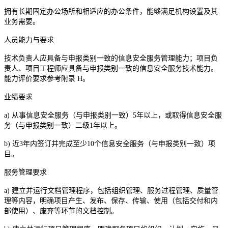
拥有长期固定办公场所和相适应的办公条件，能够满足机构设置及其
业务需要。
人员能力与要求
技术负责人应具备与申报类别一致的信息安全服务管理能力；项目负
责人、项目工程师应具备与申报类别一致的信息安全服务技术能力。
能力评价要求参考附录 H。
业绩要求
a) 从事信息安全服务（与申报类别一致）5年以上，或取得信息安全服
务（与申报类别一致）二级1年以上。
b) 近3年内签订并完成至少10个信息安全服务（与申报类别一致）项
目。
服务管理要求
a) 建立并运行文档管理程序，包括组织管理、服务过程管理、质量管
理等内容，明确项目产生、发布、保存、传输、使用（包括交付和内
部使用）、废弃等环节的文档控制。