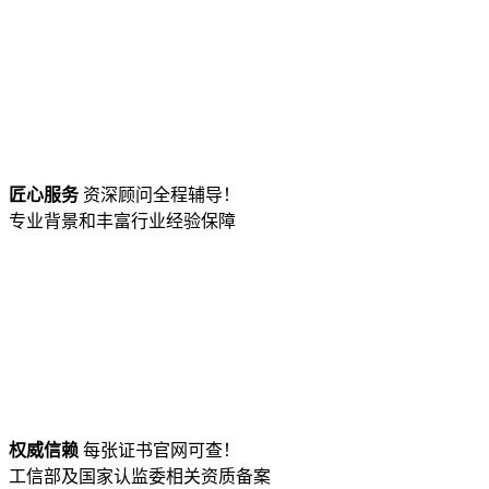
匠心服务
资深顾问全程辅导！
专业背景和丰富行业经验保障
权威信赖
每张证书官网可查！
工信部及国家认监委相关资质备案