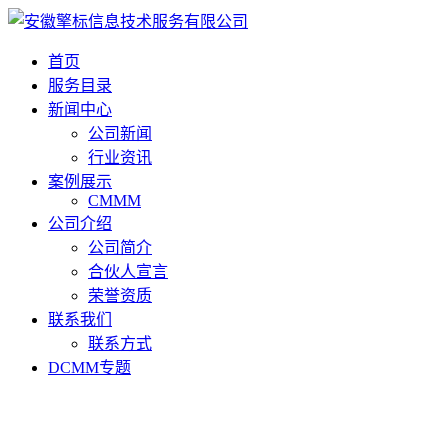
首页
服务目录
新闻中心
公司新闻
行业资讯
案例展示
CMMM
公司介绍
公司简介
合伙人宣言
荣誉资质
联系我们
联系方式
DCMM专题