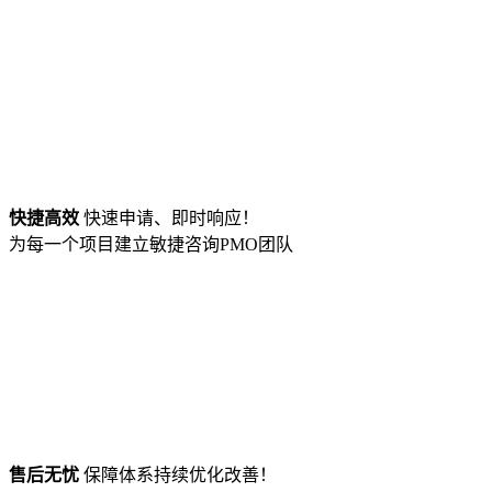
快捷高效
快速申请、即时响应！
为每一个项目建立敏捷咨询PMO团队
售后无忧
保障体系持续优化改善！