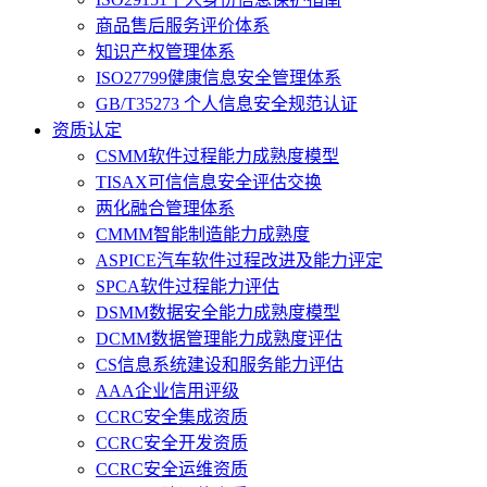
商品售后服务评价体系
知识产权管理体系
ISO27799健康信息安全管理体系
GB/T35273 个人信息安全规范认证
资质认定
CSMM软件过程能力成熟度模型
TISAX可信信息安全评估交换
两化融合管理体系
CMMM智能制造能力成熟度
ASPICE汽车软件过程改进及能力评定
SPCA软件过程能力评估
DSMM数据安全能力成熟度模型
DCMM数据管理能力成熟度评估
CS信息系统建设和服务能力评估
AAA企业信用评级
CCRC安全集成资质
CCRC安全开发资质
CCRC安全运维资质