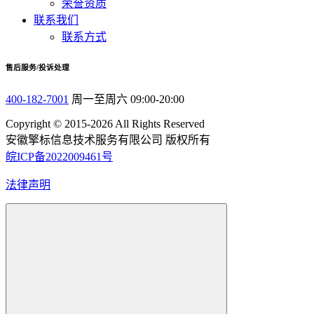
荣誉资质
联系我们
联系方式
售后服务/投诉处理
400-182-7001
周一至周六 09:00-20:00
Copyright © 2015-2026 All Rights Reserved
安徽擎标信息技术服务有限公司 版权所有
皖ICP备2022009461号
法律声明