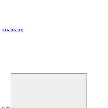
400-182-7001