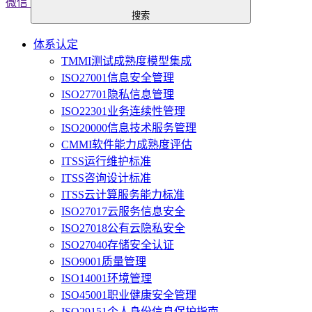
微信
搜索
体系认定
TMMI测试成熟度模型集成
ISO27001信息安全管理
ISO27701隐私信息管理
ISO22301业务连续性管理
ISO20000信息技术服务管理
CMMI软件能力成熟度评估
ITSS运行维护标准
ITSS咨询设计标准
ITSS云计算服务能力标准
ISO27017云服务信息安全
ISO27018公有云隐私安全
ISO27040存储安全认证
ISO9001质量管理
ISO14001环境管理
ISO45001职业健康安全管理
ISO29151个人身份信息保护指南