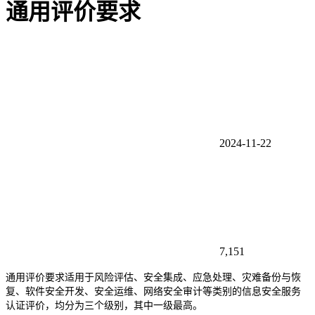
通用评价要求
2024-11-22
7,151
通用评价要求适用于风险评估、安全集成、应急处理、灾难备份与恢
复、软件安全开发、安全运维、网络安全审计等类别的信息安全服务
认证评价，均分为三个级别，其中一级最高。