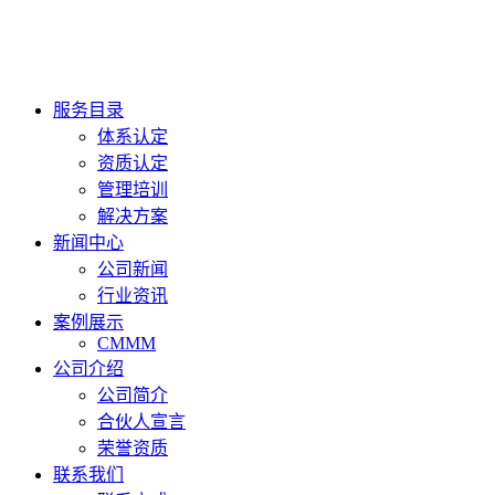
服务目录
体系认定
资质认定
管理培训
解决方案
新闻中心
公司新闻
行业资讯
案例展示
CMMM
公司介绍
公司简介
合伙人宣言
荣誉资质
联系我们