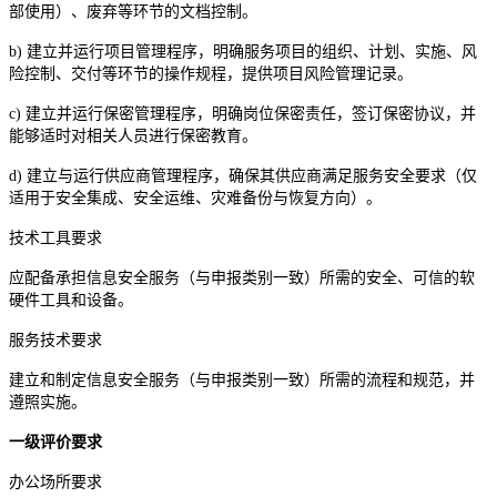
部使用）、废弃等环节的文档控制。
b) 建立并运行项目管理程序，明确服务项目的组织、计划、实施、风
险控制、交付等环节的操作规程，提供项目风险管理记录。
c) 建立并运行保密管理程序，明确岗位保密责任，签订保密协议，并
能够适时对相关人员进行保密教育。
d) 建立与运行供应商管理程序，确保其供应商满足服务安全要求（仅
适用于安全集成、安全运维、灾难备份与恢复方向）。
技术工具要求
应配备承担信息安全服务（与申报类别一致）所需的安全、可信的软
硬件工具和设备。
服务技术要求
建立和制定信息安全服务（与申报类别一致）所需的流程和规范，并
遵照实施。
一级评价要求
办公场所要求