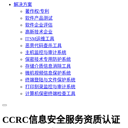
解决方案
著作权/专利
软件产品测试
软件企业评估
高新技术企业
ITSM运维工具
恶意代码查杀工具
主机监控与审计系统
保密技术专用防护系统
存储介质信息消除工具
微机视频信息保护系统
终端登陆与文件保护系统
打印刻录监控与审计系统
计算机保密终端检查工具
CCRC信息安全服务资质认证