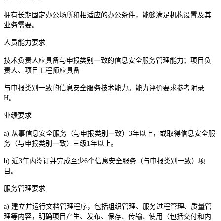
拥有长期固定办公场所和相适应的办公条件，能够满足机构设置及其
业务需要。
人员能力要求
技术负责人应具备与申报类别一致的信息安全服务管理能力；项目负
责人、项目工程师应具备
与申报类别一致的信息安全服务技术能力。能力评价要求参考附录
H。
业绩要求
a) 从事信息安全服务（与申报类别一致）3年以上，或取得信息安全服
务（与申报类别一致）三级1年以上。
b) 近3年内签订并完成至少6个信息安全服务（与申报类别一致）项
目。
服务管理要求
a) 建立并运行文档管理程序，包括组织管理、服务过程管理、质量管
理等内容，明确项目产生、发布、保存、传输、使用（包括交付和内