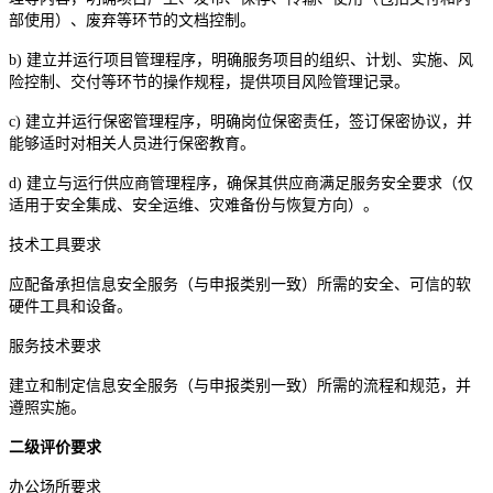
部使用）、废弃等环节的文档控制。
b) 建立并运行项目管理程序，明确服务项目的组织、计划、实施、风
险控制、交付等环节的操作规程，提供项目风险管理记录。
c) 建立并运行保密管理程序，明确岗位保密责任，签订保密协议，并
能够适时对相关人员进行保密教育。
d) 建立与运行供应商管理程序，确保其供应商满足服务安全要求（仅
适用于安全集成、安全运维、灾难备份与恢复方向）。
技术工具要求
应配备承担信息安全服务（与申报类别一致）所需的安全、可信的软
硬件工具和设备。
服务技术要求
建立和制定信息安全服务（与申报类别一致）所需的流程和规范，并
遵照实施。
二级评价要求
办公场所要求