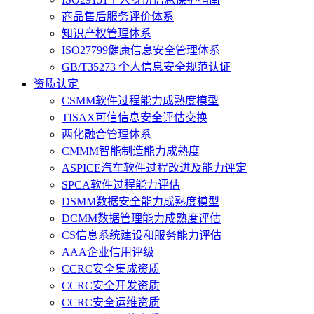
商品售后服务评价体系
知识产权管理体系
ISO27799健康信息安全管理体系
GB/T35273 个人信息安全规范认证
资质认定
CSMM软件过程能力成熟度模型
TISAX可信信息安全评估交换
两化融合管理体系
CMMM智能制造能力成熟度
ASPICE汽车软件过程改进及能力评定
SPCA软件过程能力评估
DSMM数据安全能力成熟度模型
DCMM数据管理能力成熟度评估
CS信息系统建设和服务能力评估
AAA企业信用评级
CCRC安全集成资质
CCRC安全开发资质
CCRC安全运维资质