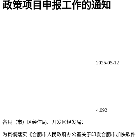
政策项目申报工作的通知
2025-05-12
4,092
各县（市）区经信局、开发区经发局：
为贯彻落实《合肥市人民政府办公室关于印发合肥市加快软件