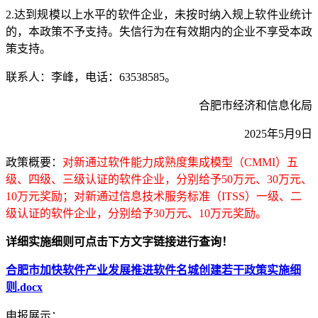
2.达到规模以上水平的软件企业，未按时纳入规上软件业统计
的，本政策不予支持。失信行为在有效期内的企业不享受本政
策支持。
联系人：李峰，电话：63538585。
合肥市经济和信息化局
2025年5月9日
政策概要：
对新通过软件能力成熟度集成模型（CMMI）五
级、四级、三级认证的软件企业，分别给予50万元、30万元、
10万元奖励；对新通过信息技术服务标准（ITSS）一级、二
级认证的软件企业，分别给予30万元、10万元奖励。
详细实施细则可点击下方文字链接进行查询！
合肥市加快软件产业发展推进软件名城创建若干政策实施细
则.docx
申报展示：