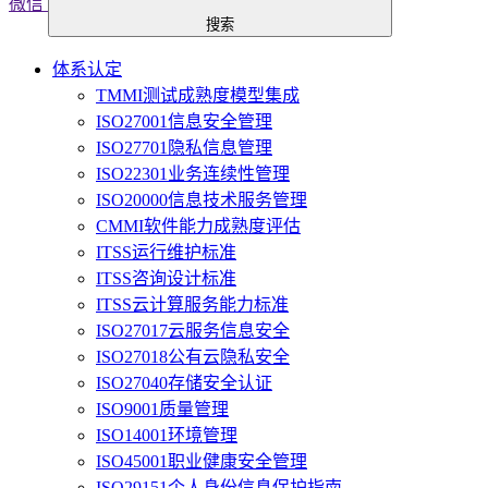
微信
搜索
体系认定
TMMI测试成熟度模型集成
ISO27001信息安全管理
ISO27701隐私信息管理
ISO22301业务连续性管理
ISO20000信息技术服务管理
CMMI软件能力成熟度评估
ITSS运行维护标准
ITSS咨询设计标准
ITSS云计算服务能力标准
ISO27017云服务信息安全
ISO27018公有云隐私安全
ISO27040存储安全认证
ISO9001质量管理
ISO14001环境管理
ISO45001职业健康安全管理
ISO29151个人身份信息保护指南