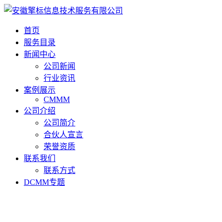
首页
服务目录
新闻中心
公司新闻
行业资讯
案例展示
CMMM
公司介绍
公司简介
合伙人宣言
荣誉资质
联系我们
联系方式
DCMM专题