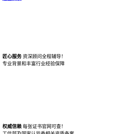
匠心服务
资深顾问全程辅导！
专业背景和丰富行业经验保障
权威信赖
每张证书官网可查！
工信部及国家认监委相关资质备案