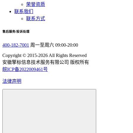
荣誉资质
联系我们
联系方式
售后服务/投诉处理
400-182-7001
周一至周六 09:00-20:00
Copyright © 2015-2026 All Rights Reserved
安徽擎标信息技术服务有限公司 版权所有
皖ICP备2022009461号
法律声明