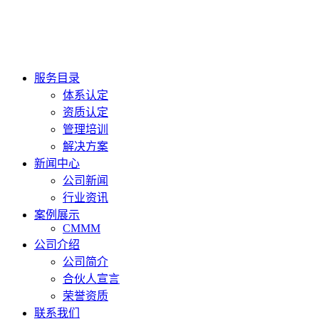
服务目录
体系认定
资质认定
管理培训
解决方案
新闻中心
公司新闻
行业资讯
案例展示
CMMM
公司介绍
公司简介
合伙人宣言
荣誉资质
联系我们