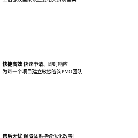
快捷高效
快速申请、即时响应！
为每一个项目建立敏捷咨询PMO团队
售后无忧
保障体系持续优化改善！