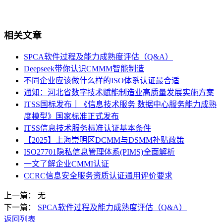
相关文章
SPCA软件过程及能力成熟度评估（Q&A）
Deepseek带你认识CMMM智能制造
不同企业应该做什么样的ISO体系认证最合适
通知：河北省数字技术赋能制造业高质量发展实施方案
ITSS国标发布｜《信息技术服务 数据中心服务能力成熟
度模型》国家标准正式发布
ITSS信息技术服务标准认证基本条件
【2025】上海崇明区DCMM与DSMM补贴政策
ISO27701隐私信息管理体系(PIMS)全面解析
一文了解企业CMMI认证
CCRC信息安全服务资质认证通用评价要求
上一篇： 无
下一篇：
SPCA软件过程及能力成熟度评估（Q&A）
返回列表