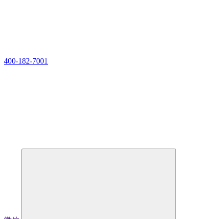
400-182-7001