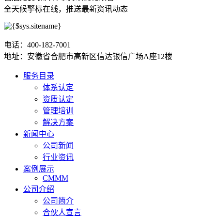
全天候擎标在线，推送最新资讯动态
电话：400-182-7001
地址：安徽省合肥市高新区信达银信广场A座12楼
服务目录
体系认定
资质认定
管理培训
解决方案
新闻中心
公司新闻
行业资讯
案例展示
CMMM
公司介绍
公司简介
合伙人宣言