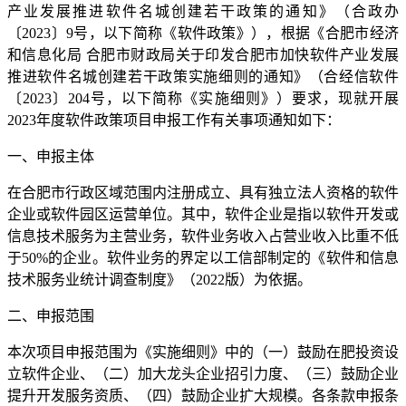
产业发展推进软件名城创建若干政策的通知》（合政办
〔2023〕9号，以下简称《软件政策》），根据《合肥市经济
和信息化局 合肥市财政局关于印发合肥市加快软件产业发展
推进软件名城创建若干政策实施细则的通知》（合经信软件
〔2023〕204号，以下简称《实施细则》）要求，现就开展
2023年度软件政策项目申报工作有关事项通知如下：
一、申报主体
在合肥市行政区域范围内注册成立、具有独立法人资格的软件
企业或软件园区运营单位。其中，软件企业是指以软件开发或
信息技术服务为主营业务，软件业务收入占营业收入比重不低
于50%的企业。软件业务的界定以工信部制定的《软件和信息
技术服务业统计调查制度》（2022版）为依据。
二、申报范围
本次项目申报范围为《实施细则》中的（一）鼓励在肥投资设
立软件企业、（二）加大龙头企业招引力度、（三）鼓励企业
提升开发服务资质、（四）鼓励企业扩大规模。各条款申报条